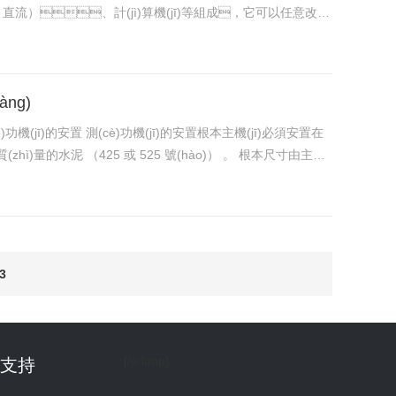
流）、計(jì)算機(jī)等組成，它可以任意改變
)空載
àng)
cè)功機(jī)的安置 測(cè)功機(jī)的安置根本主機(jī)必須安置在
hì)量的水泥 （425 或 525 號(hào)） 。 根本尺寸由主機
3
[/e:loop]
)支持