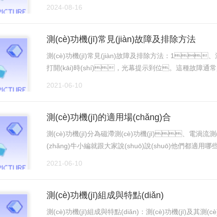
測(cè)試的定義不同測(cè)功機(jī)測(cè)功機(jī)也
2024-08-16
測(cè)功機(jī)常見(jiàn)故障及排除方法
測(cè)功機(jī)常見(jiàn)故障及排除方法：1、測
打開(kāi)時(shí)，光幕提示到位。這種故障通常
觀察測(cè)功機(jī)兩邊的光電開(kāi)關(guān)。
2021-06-10
測(cè)功機(jī)的適用場(chǎng)合
測(cè)功機(jī)分為磁滯測(cè)功機(jī)、電渦流
(zhǎng)牛小編就跟大家說(shuō)說(shuō)他們都適用哪些場
由帶齒及定子、空心磁滯杯轉(zhuǎn)子、激
2021-06-10
測(cè)功機(jī)組成與特點(diǎn)
測(cè)功機(jī)組成與特點(diǎn)：測(cè)功機(jī)及其