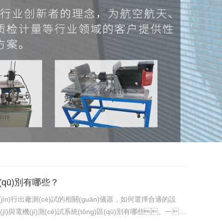
(qū)別有哪些？
jī)進(jìn)行出廠測(cè)試的相關(guān)儀器，如何選擇合適的設
)與電機(jī)測(cè)試系統(tǒng)區(qū)別有哪些。一、